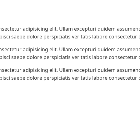
sectetur adipisicing elit. Ullam excepturi quidem assumend
isci saepe dolore perspiciatis veritatis labore consectetur
sectetur adipisicing elit. Ullam excepturi quidem assumend
isci saepe dolore perspiciatis veritatis labore consectetur
sectetur adipisicing elit. Ullam excepturi quidem assumend
isci saepe dolore perspiciatis veritatis labore consectetur