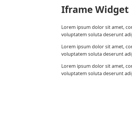
Iframe Widget
Lorem ipsum dolor sit amet, con
voluptatem soluta deserunt adip
Lorem ipsum dolor sit amet, con
voluptatem soluta deserunt adip
Lorem ipsum dolor sit amet, con
voluptatem soluta deserunt adip