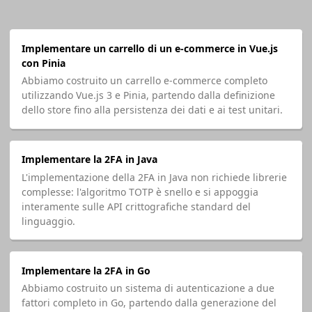
Implementare un carrello di un e-commerce in Vue.js
con Pinia
Abbiamo costruito un carrello e-commerce completo
utilizzando Vue.js 3 e Pinia, partendo dalla definizione
dello store fino alla persistenza dei dati e ai test unitari.
Implementare la 2FA in Java
L'implementazione della 2FA in Java non richiede librerie
complesse: l'algoritmo TOTP è snello e si appoggia
interamente sulle API crittografiche standard del
linguaggio.
Implementare la 2FA in Go
Abbiamo costruito un sistema di autenticazione a due
fattori completo in Go, partendo dalla generazione del