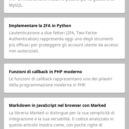
MySQL.
Implementare la 2FA in Python
L'autenticazione a due fattori (2FA, Two-Factor
Authentication) rappresenta oggi uno degli strumenti
più efficaci per proteggere gli account utente da accessi
non autorizzati.
Funzioni di callback in PHP moderno
Le funzioni di callback rappresentano uno dei pilastri
della programmazione moderna in PHP.
Markdown in JavaScript nel browser con Marked
La libreria Marked si distingue per la sua semplicità di
integrazione e la sua versatilità. Il codice analizzato in
questo articolo mostra come, con poche righe di